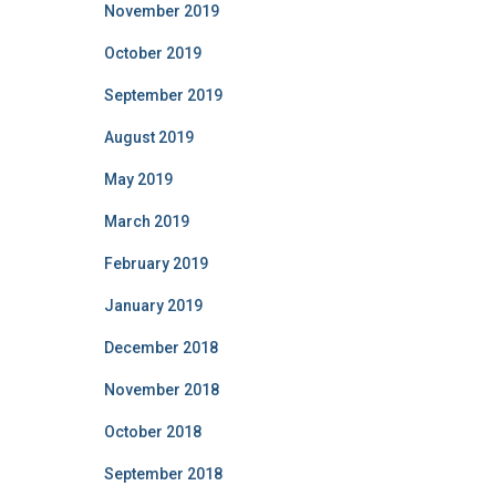
November 2019
October 2019
September 2019
August 2019
May 2019
March 2019
February 2019
January 2019
December 2018
November 2018
October 2018
September 2018