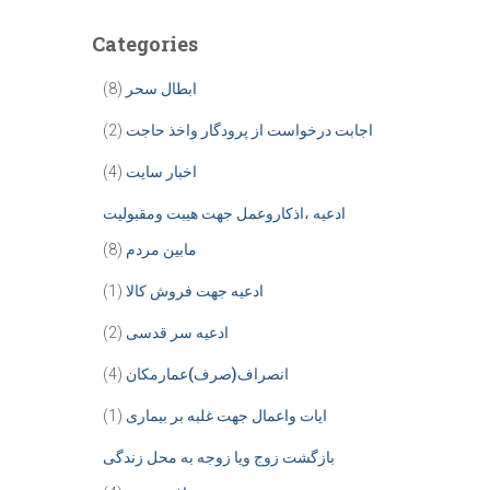
Categories
ابطال سحر
(8)
اجابت درخواست از پرودگار واخذ حاجت
(2)
اخبار سایت
(4)
ادعیه ،اذکاروعمل جهت هیبت ومقبولیت
مابین مردم
(8)
ادعیه جهت فروش کالا
(1)
ادعیه سر قدسی
(2)
انصراف(صرف)عمارمکان
(4)
ایات واعمال جهت غلبه بر بیماری
(1)
بازگشت زوج ویا زوجه به محل زندگی