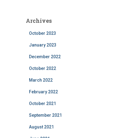
Archives
October 2023
January 2023
December 2022
October 2022
March 2022
February 2022
October 2021
September 2021
August 2021