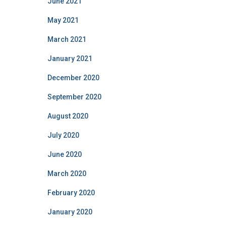
June 2021
May 2021
March 2021
January 2021
December 2020
September 2020
August 2020
July 2020
June 2020
March 2020
February 2020
January 2020