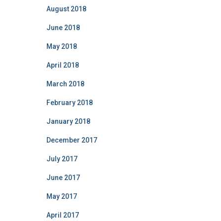
August 2018
June 2018
May 2018
April 2018
March 2018
February 2018
January 2018
December 2017
July 2017
June 2017
May 2017
April 2017