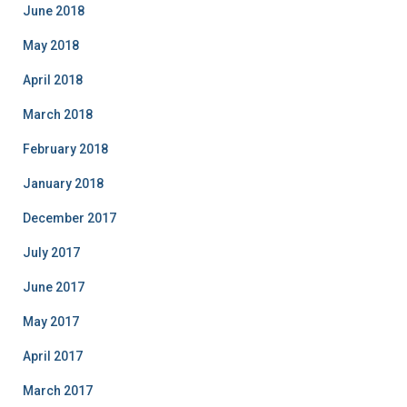
June 2018
May 2018
April 2018
March 2018
February 2018
January 2018
December 2017
July 2017
June 2017
May 2017
April 2017
March 2017