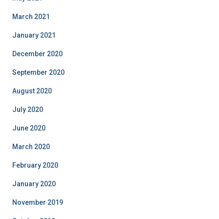
March 2021
January 2021
December 2020
September 2020
August 2020
July 2020
June 2020
March 2020
February 2020
January 2020
November 2019