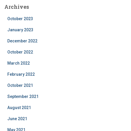
Archives
October 2023
January 2023
December 2022
October 2022
March 2022
February 2022
October 2021
September 2021
August 2021
June 2021
May 2021