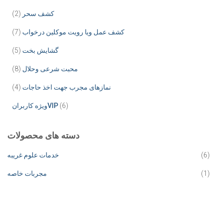
کشف سحر
(2)
کشف عمل ویا رویت موکلین درخواب
(7)
گشایش بخت
(5)
محبت شرعی وحلال
(8)
نمازهای مجرب جهت اخذ حاجات
(4)
(6)
ویژه کاربرانVIP
دسته های محصولات
(6)
خدمات علوم غریبه
(1)
مجربات خاصه