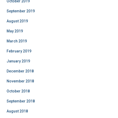
October 2019
September 2019
August 2019
May 2019
March 2019
February 2019
January 2019
December 2018
November 2018
October 2018
September 2018
August 2018