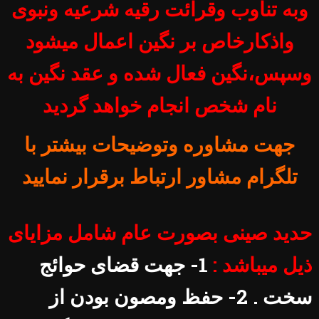
وبه تناوب وقرائت رقیه شرعیه ونبوی
واذکارخاص بر نگین اعمال میشود
وسپس،نگین فعال شده و عقد نگین به
نام شخص انجام خواهد گردید
جهت مشاوره وتوضیحات بیشتر با
تلگرام مشاور ارتباط برقرار نمایید
حدید صینی بصورت عام شامل مزایای
ذیل میباشد :
1- جهت قضای حوائج
سخت . 2- حفظ ومصون بودن از