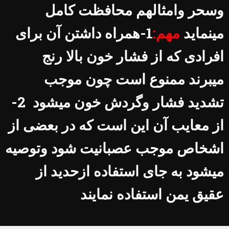
وسحر وامثالهم محافظت کامل
مینماید
مهم:
1-همراه داشتن آن برای
افرادی که از فشار خون بالا رنج
میبرند ممنوع است چون موجب
تشدید فشار وگردش خون میشود 2-
از معایب آن این است که در بعضی از
اشخاص موجب عصبانیت شود وتوصیه
میشود به جای استفاده ازحدید از
عقیق یمن استفاده نمایند