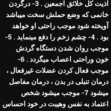
اذیت کل خلائق اجمعین . 3- درگردن
خانمی که وضع حملش سخت میباشد
آویخته شود موجب راحتی او خواهد
بود . 4- چشم زخم را دفع مینماید . 5-
موجب روان شدن دستگاه گردش
خون وراحتی اعصاب میگردد . 6-
موجب فعال کردن عضلات غیرفعال ،
درمان تنبلی در بدن ، درمان مفاصل
میشود 7- موجب میشود شخص
اعتماد به نفس وهیبت در خود احساس