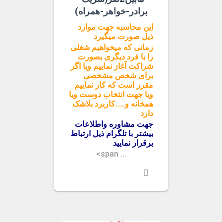
برادر-خواهر-همراه)
این محاسبه جهت موارد
ذیل صورت میگیرد
زمانی که میخواهیم شغلی
را با فرد دیگری بصورت
شراکت آغاز نماییم ویا اگر
برای شخص مشخصی
مقرر است که کار نماییم
ویا جهت انتخاب دوست ویا
همخانه و…..کاربرد بلاشک
دارد
جهت مشاوره واطلاعات
بیشتر با تلگرام ذیل ارتباط
برقرار نمایید
<span ...