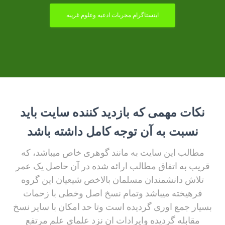
اینستاگرام مجربات ادعیه وعلوم غریبه
نکات مهمی که بازدید کننده سایت باید
نسبت به آن توجه کامل داشته باشد
مطالب این سایت به مانند گوهری خاص میباشد، که
قریب به اتفاق مطالب ارائه شده در آن حاصل یک عمر
تلاش دانشمندان مسلمان بالاخص شیعیان این گروه
فرهیخته میباشد وتمام نسخ اصل وخطی با زحمات
بسیار جمع اوری گردیده است وتا حد امکان با سایر نسخ
مقابله گردیده وایرادات ان نزد علمای علم مرتفع