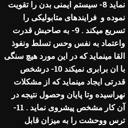
نماید 8- سیستم ایمنی بدن را تقویت
نموده و فرایندهای متابولیکی را
تسریع میکند . 9- به صاحبش قدرت
واعتماد به نفس وحس تسلط ونفوذ
القا مینماید که در این مورد هیچ سنگی
با ان برابری نمیکند 10- درشخص
قدرتی ایجاد مینماید که از مشکلات
نهراسیده وتا پایان وحصول نتیجه در
آن کار مشخص پیشروی نماید . 11-
ترس ووحشت را به میزان قابل