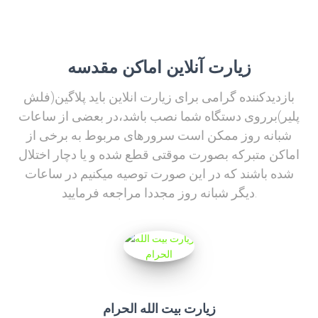
زیارت آنلاین اماکن مقدسه
بازدیدکننده گرامی برای زیارت انلاین باید پلاگین(فلش
پلیر)برروی دستگاه شما نصب باشد،در بعضی از ساعات
شبانه روز ممکن است سرورهای مربوط به برخی از
اماکن متبرکه بصورت موقتی قطع شده و یا دچار اختلال
شده باشند که در این صورت توصیه میکنیم در ساعات
دیگر شبانه روز مجددا مراجعه فرمایید.
زیارت بیت الله الحرام