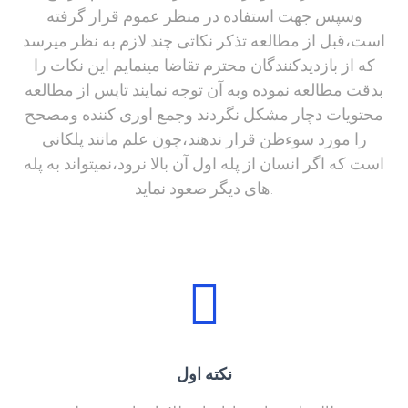
وسپس جهت استفاده در منظر عموم قرار گرفته
است،قبل از مطالعه تذکر نکاتی چند لازم به نظر میرسد
که از بازدیدکنندگان محترم تقاضا مینمایم این نکات را
بدقت مطالعه نموده وبه آن توجه نمایند تاپس از مطالعه
محتویات دچار مشکل نگردند وجمع اوری کننده ومصحح
را مورد سوءظن قرار ندهند،چون علم مانند پلکانی
است که اگر انسان از پله اول آن بالا نرود،نمیتواند به پله
های دیگر صعود نماید.
نکته اول