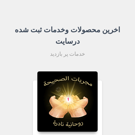
اخرین محصولات وخدمات ثبت شده
درسایت
خدمات پر بازدید