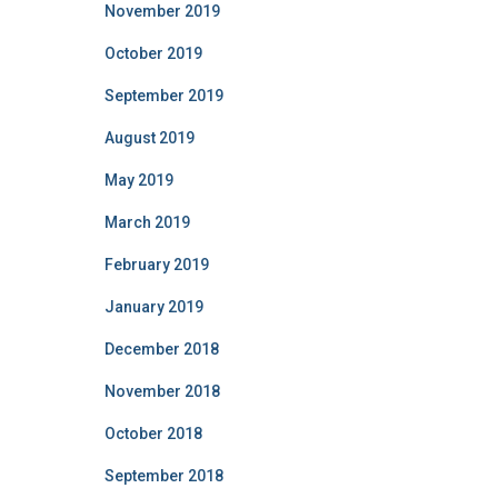
November 2019
October 2019
September 2019
August 2019
May 2019
March 2019
February 2019
January 2019
December 2018
November 2018
October 2018
September 2018