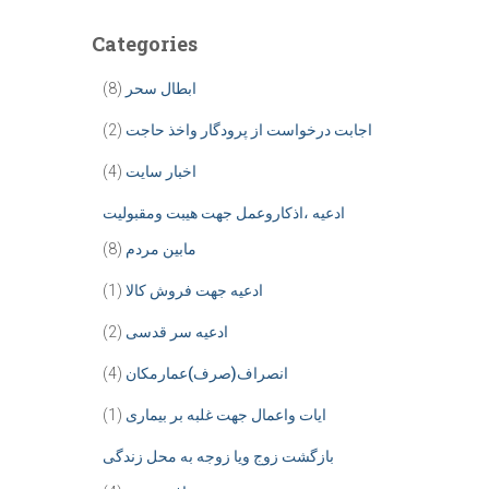
Categories
ابطال سحر
(8)
اجابت درخواست از پرودگار واخذ حاجت
(2)
اخبار سایت
(4)
ادعیه ،اذکاروعمل جهت هیبت ومقبولیت
مابین مردم
(8)
ادعیه جهت فروش کالا
(1)
ادعیه سر قدسی
(2)
انصراف(صرف)عمارمکان
(4)
ایات واعمال جهت غلبه بر بیماری
(1)
بازگشت زوج ویا زوجه به محل زندگی