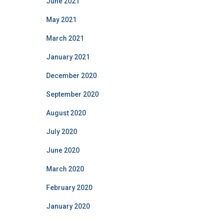
June 2021
May 2021
March 2021
January 2021
December 2020
September 2020
August 2020
July 2020
June 2020
March 2020
February 2020
January 2020