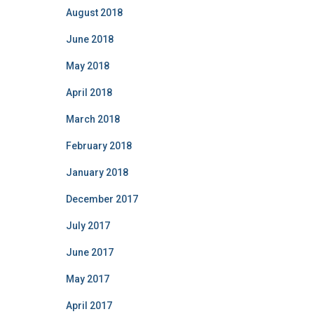
August 2018
June 2018
May 2018
April 2018
March 2018
February 2018
January 2018
December 2017
July 2017
June 2017
May 2017
April 2017