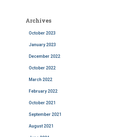
Archives
October 2023
January 2023
December 2022
October 2022
March 2022
February 2022
October 2021
September 2021
August 2021