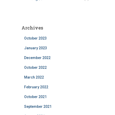
Archives
October 2023
January 2023
December 2022
October 2022
March 2022
February 2022
October 2021
September 2021