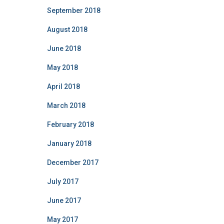
September 2018
August 2018
June 2018
May 2018
April 2018
March 2018
February 2018
January 2018
December 2017
July 2017
June 2017
May 2017