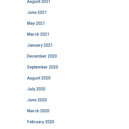
August 2021
June 2021
May 2021
March 2021
January 2021
December 2020
September 2020
August 2020
July 2020
June 2020
March 2020
February 2020