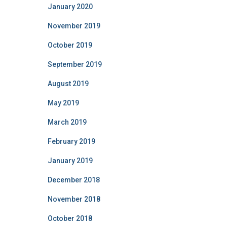
January 2020
November 2019
October 2019
September 2019
August 2019
May 2019
March 2019
February 2019
January 2019
December 2018
November 2018
October 2018