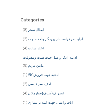
Categories
ابطال سحر
(8)
اجابت درخواست از پرودگار واخذ حاجت
(2)
اخبار سایت
(4)
ادعیه ،اذکاروعمل جهت هیبت ومقبولیت
مابین مردم
(8)
ادعیه جهت فروش کالا
(1)
ادعیه سر قدسی
(2)
انصراف(صرف)عمارمکان
(4)
ایات واعمال جهت غلبه بر بیماری
(1)