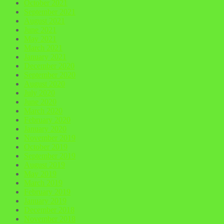
October 2021
September 2021
August 2021
June 2021
May 2021
March 2021
January 2021
December 2020
September 2020
August 2020
July 2020
June 2020
March 2020
February 2020
January 2020
November 2019
October 2019
September 2019
August 2019
May 2019
March 2019
February 2019
January 2019
December 2018
November 2018