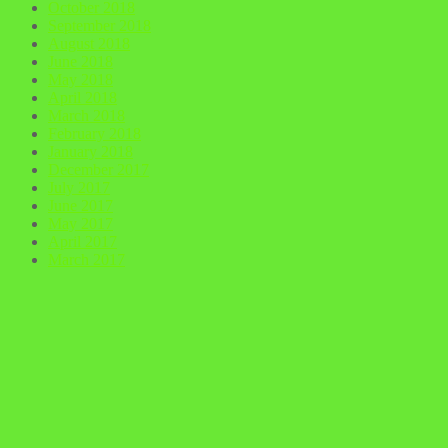
October 2018
September 2018
August 2018
June 2018
May 2018
April 2018
March 2018
February 2018
January 2018
December 2017
July 2017
June 2017
May 2017
April 2017
March 2017