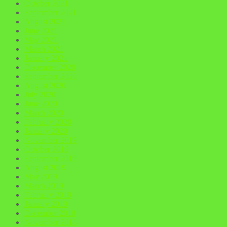
October 2021
September 2021
August 2021
June 2021
May 2021
March 2021
January 2021
December 2020
September 2020
August 2020
July 2020
June 2020
March 2020
February 2020
January 2020
November 2019
October 2019
September 2019
August 2019
May 2019
March 2019
February 2019
January 2019
December 2018
November 2018