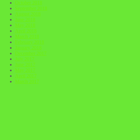
October 2018
September 2018
August 2018
June 2018
May 2018
April 2018
March 2018
February 2018
January 2018
December 2017
July 2017
June 2017
May 2017
April 2017
March 2017