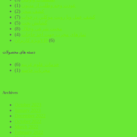
عودت وجه وطلب از مدیون
(1)
کشف سحر
(2)
کشف عمل ویا رویت موکلین درخواب
(7)
گشایش بخت
(5)
محبت شرعی وحلال
(8)
نمازهای مجرب جهت اخذ حاجات
(4)
(6)
ویژه کاربرانVIP
دسته های محصولات
خدمات علوم غریبه
(6)
مجربات خاصه
(1)
Archives
October 2023
January 2023
December 2022
October 2022
March 2022
February 2022