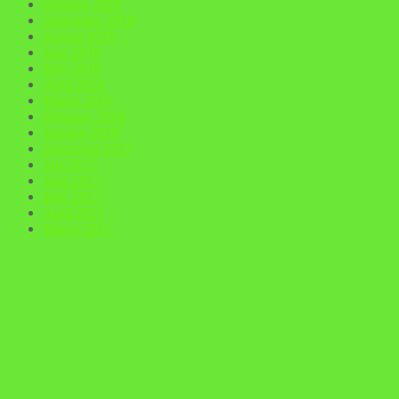
October 2018
September 2018
August 2018
June 2018
May 2018
April 2018
March 2018
February 2018
January 2018
December 2017
July 2017
June 2017
May 2017
April 2017
March 2017