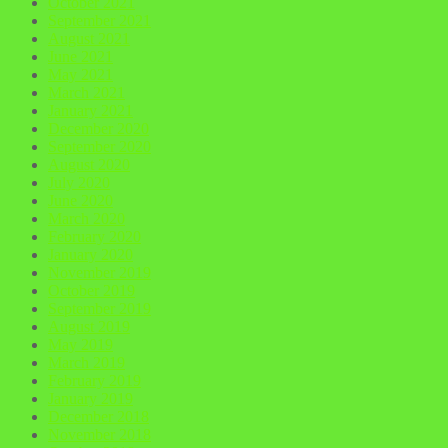
October 2021
September 2021
August 2021
June 2021
May 2021
March 2021
January 2021
December 2020
September 2020
August 2020
July 2020
June 2020
March 2020
February 2020
January 2020
November 2019
October 2019
September 2019
August 2019
May 2019
March 2019
February 2019
January 2019
December 2018
November 2018