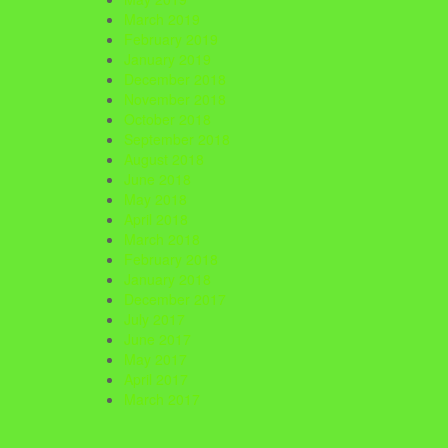
March 2019
February 2019
January 2019
December 2018
November 2018
October 2018
September 2018
August 2018
June 2018
May 2018
April 2018
March 2018
February 2018
January 2018
December 2017
July 2017
June 2017
May 2017
April 2017
March 2017