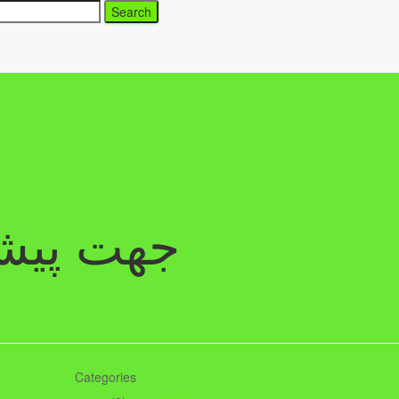
جهت پیش
Categories