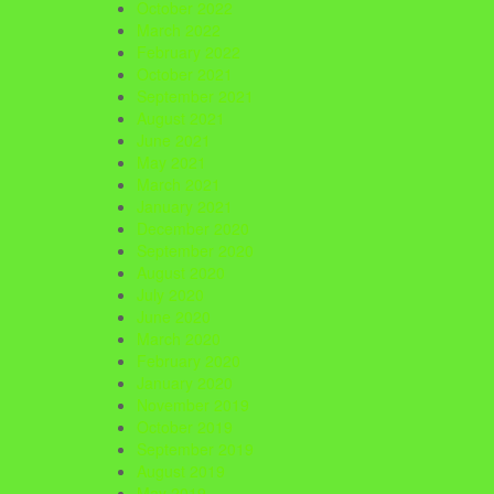
October 2022
March 2022
February 2022
October 2021
September 2021
August 2021
June 2021
May 2021
March 2021
January 2021
December 2020
September 2020
August 2020
July 2020
June 2020
March 2020
February 2020
January 2020
November 2019
October 2019
September 2019
August 2019
May 2019