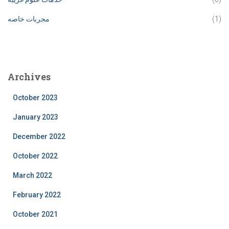
(1)
مجربات خاصه
Archives
October 2023
January 2023
December 2022
October 2022
March 2022
February 2022
October 2021