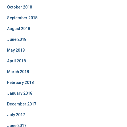
October 2018
September 2018
August 2018
June 2018
May 2018
April 2018
March 2018
February 2018
January 2018
December 2017
July 2017
June 2017