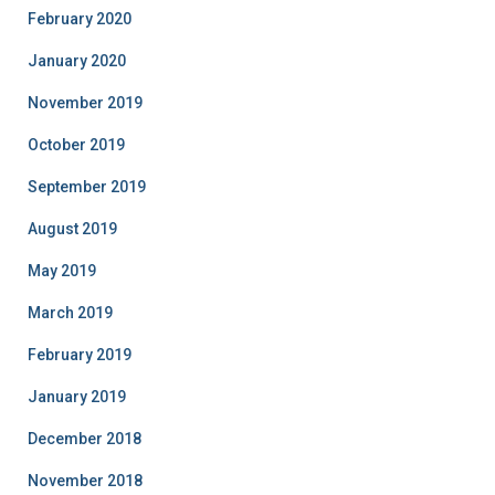
February 2020
January 2020
November 2019
October 2019
September 2019
August 2019
May 2019
March 2019
February 2019
January 2019
December 2018
November 2018