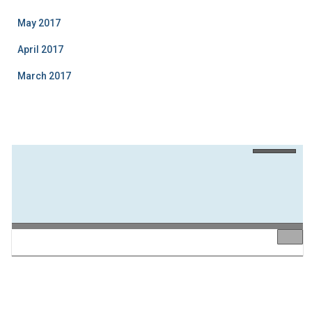
May 2017
April 2017
March 2017