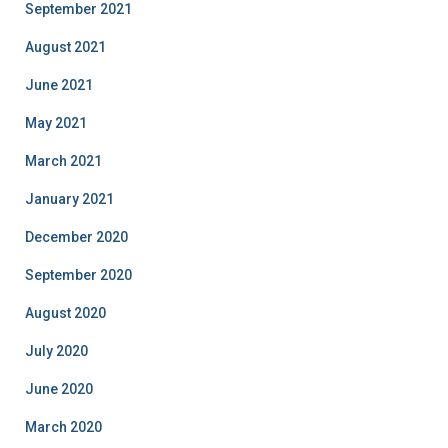
September 2021
August 2021
June 2021
May 2021
March 2021
January 2021
December 2020
September 2020
August 2020
July 2020
June 2020
March 2020