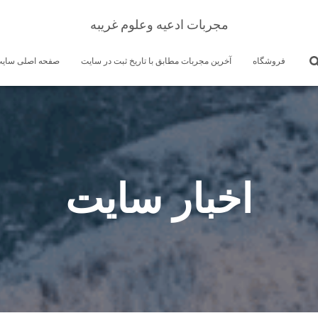
مجربات ادعیه وعلوم غریبه
فروشگاه
آخرین مجربات مطابق با تاریخ ثبت در سایت
صفحه اصلی سای
اخبار سایت