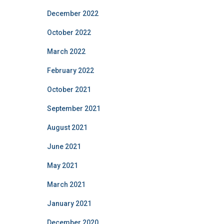
December 2022
October 2022
March 2022
February 2022
October 2021
September 2021
August 2021
June 2021
May 2021
March 2021
January 2021
December 2020