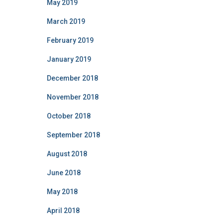
May 2019
March 2019
February 2019
January 2019
December 2018
November 2018
October 2018
September 2018
August 2018
June 2018
May 2018
April 2018