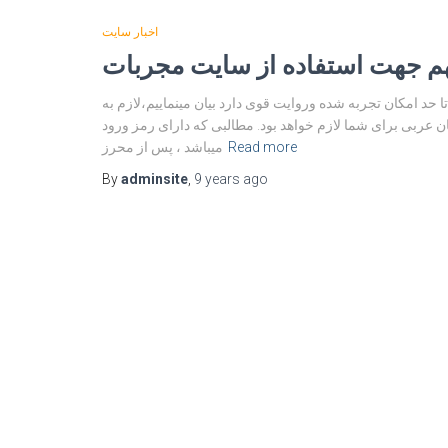
اخبار سایت
 حد امکان تجربه شده وروایت قوی دارد بیان مینماییم،لازم به
 عربی برای شما لازم خواهد بود. مطالبی که دارای رمز ورود
Read more
میباشد ، پس از محرز
By
adminsite
,
9 years
ago