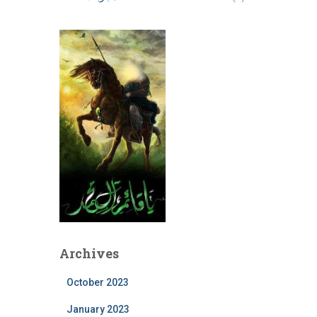
Archives
October 2023
January 2023