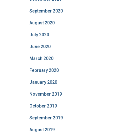
September 2020
August 2020
July 2020
June 2020
March 2020
February 2020
January 2020
November 2019
October 2019
September 2019
August 2019