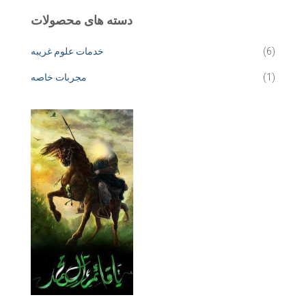
دسته های محصولات
(6)
خدمات علوم غریبه
(1)
مجربات خاصه