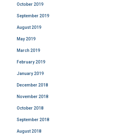
October 2019
September 2019
August 2019
May 2019
March 2019
February 2019
January 2019
December 2018
November 2018
October 2018
September 2018
August 2018