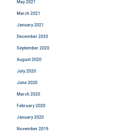
May 2021
March 2021
January 2021
December 2020
September 2020
August 2020
July 2020
June 2020
March 2020
February 2020
January 2020
November 2019