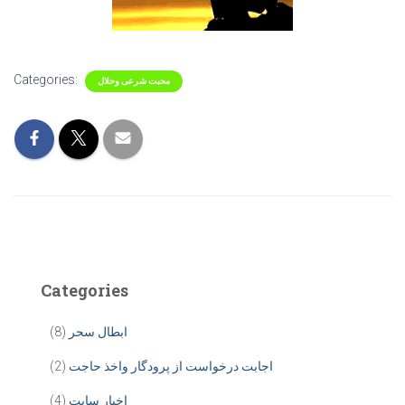
Categories:
محبت شرعی وحلال
Categories
ابطال سحر
(8)
اجابت درخواست از پرودگار واخذ حاجت
(2)
اخبار سایت
(4)