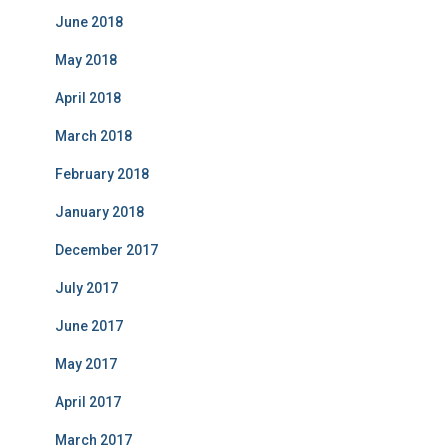
June 2018
May 2018
April 2018
March 2018
February 2018
January 2018
December 2017
July 2017
June 2017
May 2017
April 2017
March 2017