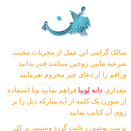
سالک گرامی این عمل از مجربات محبت
شرعیه مابین زوجین میباشد قدر بدانید
وراقم را از دعای خیر محروم نفرمایید
مقداری
دانه لوبیا
فراهم نمایید وبا استفاده
از سوزن یک کلمه از آیه مبارکه ذیل را بر
روی آن کتابت نمایید
ترتیب نوشتن رعایت گردد وسپس بر کل