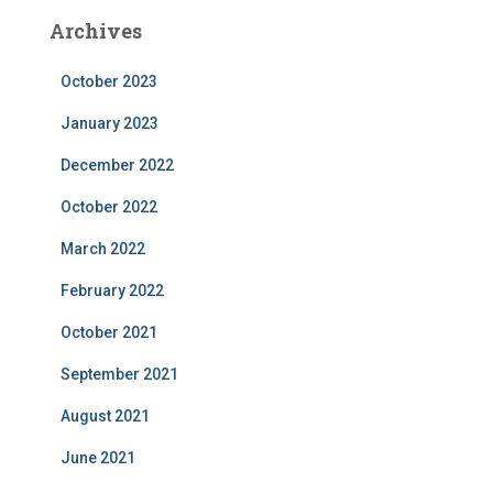
Archives
October 2023
January 2023
December 2022
October 2022
March 2022
February 2022
October 2021
September 2021
August 2021
June 2021