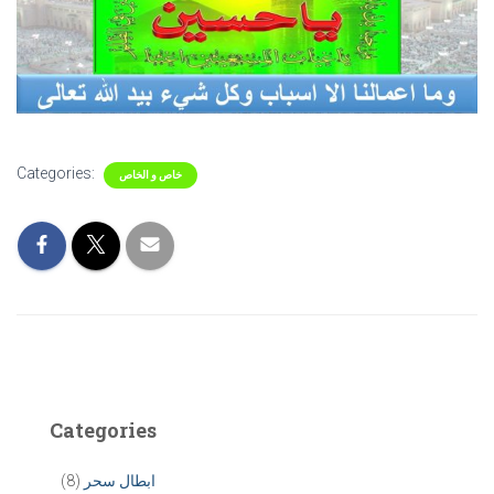
Categories:
خاص و الخاص
Categories
ابطال سحر
(8)