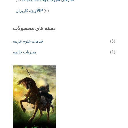
(6)
ویژه کاربرانVIP
دسته های محصولات
(6)
خدمات علوم غریبه
(1)
مجربات خاصه