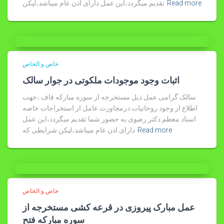
Read more
تقدیم میگردد،این عمل دارای اذن عام میباشد،لیکن
خاص و الخاص
اثبات وجود موجودات ملکوتی در جوار سالک
سالک گرامی عمل ذیل مستخرجه از سوره مبارکه قاف ،جهت
اطلاع از وجود روحانیات درمجاورت عامل از استخراجات خاصه
استاد معظم دکتر رضوی به حضور شما تقدیم میگردد،این عمل
Read more
دارای اذن عام میباشد،لیکن شرایطی که
خاص و الخاص
عمل مبارک پیروزی در قرعه کشی مستخرجه از
سوره مبارکه فتح