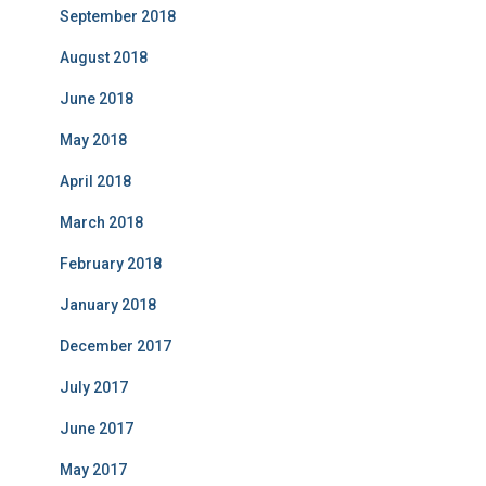
September 2018
August 2018
June 2018
May 2018
April 2018
March 2018
February 2018
January 2018
December 2017
July 2017
June 2017
May 2017