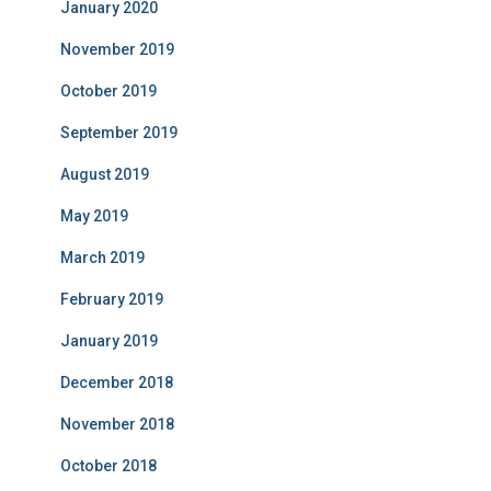
January 2020
November 2019
October 2019
September 2019
August 2019
May 2019
March 2019
February 2019
January 2019
December 2018
November 2018
October 2018