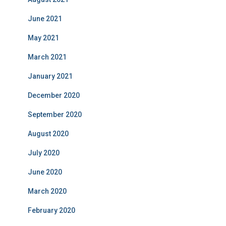
June 2021
May 2021
March 2021
January 2021
December 2020
September 2020
August 2020
July 2020
June 2020
March 2020
February 2020