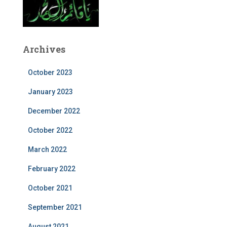
Archives
October 2023
January 2023
December 2022
October 2022
March 2022
February 2022
October 2021
September 2021
August 2021