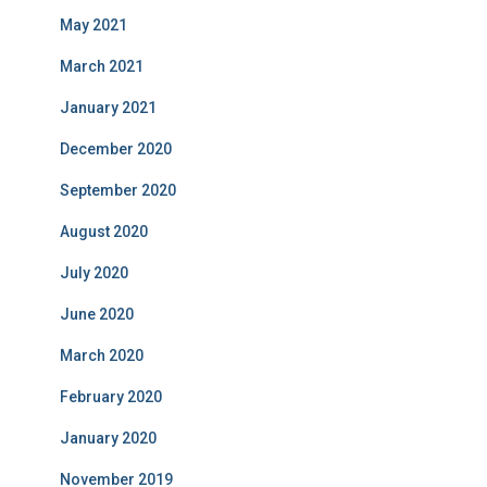
May 2021
March 2021
January 2021
December 2020
September 2020
August 2020
July 2020
June 2020
March 2020
February 2020
January 2020
November 2019