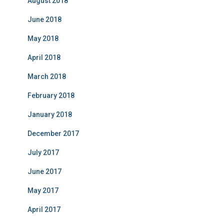
August 2018
June 2018
May 2018
April 2018
March 2018
February 2018
January 2018
December 2017
July 2017
June 2017
May 2017
April 2017