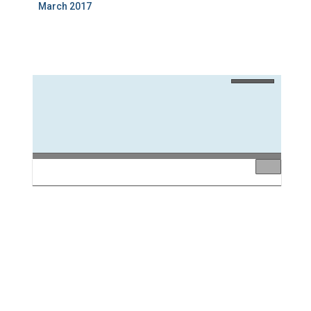
March 2017