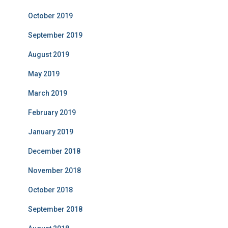
October 2019
September 2019
August 2019
May 2019
March 2019
February 2019
January 2019
December 2018
November 2018
October 2018
September 2018