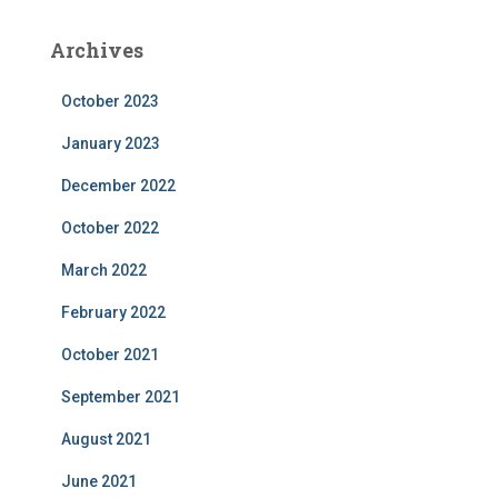
Archives
October 2023
January 2023
December 2022
October 2022
March 2022
February 2022
October 2021
September 2021
August 2021
June 2021