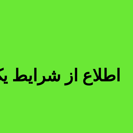
اطلاع از شرایط ی