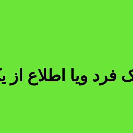
ک فرد ویا اطلاع ا