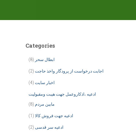
Categories
ابطال سحر
(8)
اجابت درخواست از پرودگار واخذ حاجت
(2)
اخبار سایت
(4)
ادعیه ،اذکاروعمل جهت هیبت ومقبولیت
مابین مردم
(8)
ادعیه جهت فروش کالا
(1)
ادعیه سر قدسی
(2)