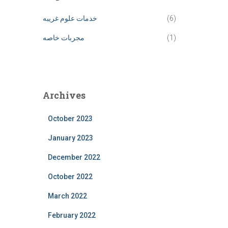
(6)
خدمات علوم غریبه
(1)
مجربات خاصه
Archives
October 2023
January 2023
December 2022
October 2022
March 2022
February 2022