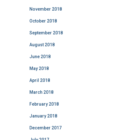
November 2018
October 2018
September 2018
August 2018
June 2018
May 2018
April 2018
March 2018
February 2018
January 2018
December 2017
July 2017