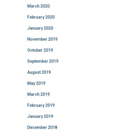
March 2020
February 2020
January 2020
November 2019
October 2019
September 2019
August 2019
May 2019
March 2019
February 2019
January 2019
December 2018