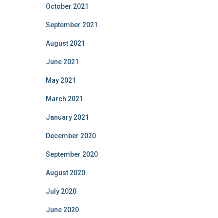
October 2021
September 2021
August 2021
June 2021
May 2021
March 2021
January 2021
December 2020
September 2020
August 2020
July 2020
June 2020