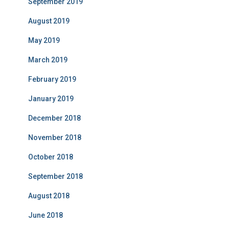
September 2019
August 2019
May 2019
March 2019
February 2019
January 2019
December 2018
November 2018
October 2018
September 2018
August 2018
June 2018