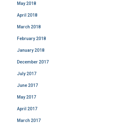
May 2018
April 2018
March 2018
February 2018
January 2018
December 2017
July 2017
June 2017
May 2017
April 2017
March 2017