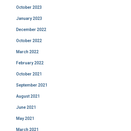
October 2023
January 2023
December 2022
October 2022
March 2022
February 2022
October 2021
September 2021
August 2021
June 2021
May 2021
March 2021