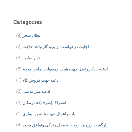
Categories
ابطال سحر
(8)
اجابت درخواست از پرودگار واخذ حاجت
(2)
اخبار سایت
(4)
ادعیه ،اذکاروعمل جهت هیبت ومقبولیت مابین مردم
(8)
ادعیه جهت فروش کالا
(1)
ادعیه سر قدسی
(2)
انصراف(صرف)عمارمکان
(4)
ایات واعمال جهت غلبه بر بیماری
(1)
بازگشت زوج ویا زوجه به محل زندگی وتوافق مجدد
(4)