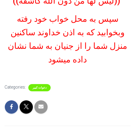
((ليس لها من دون الله كاشفه))
سپس به محل خواب خود رفته
وبخوابید که به اذن خداوند ساکنین
منزل شما را از جنیان به شما نشان
داده میشود
Categories:
دعوات کبیر