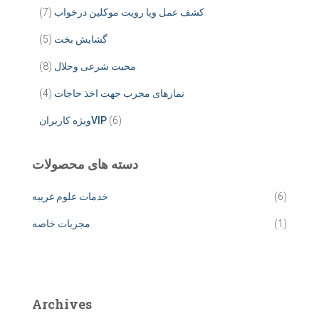
کشف عمل ویا رویت موکلین درخواب
(7)
گشایش بخت
(5)
محبت شرعی وحلال
(8)
نمازهای مجرب جهت اخذ حاجات
(4)
(6)
ویژه کاربرانVIP
دسته های محصولات
(6)
خدمات علوم غریبه
(1)
مجربات خاصه
Archives