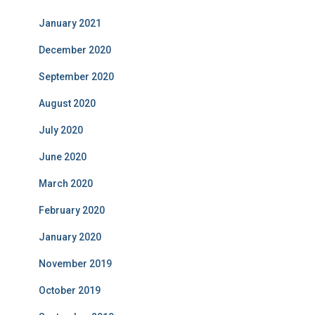
January 2021
December 2020
September 2020
August 2020
July 2020
June 2020
March 2020
February 2020
January 2020
November 2019
October 2019