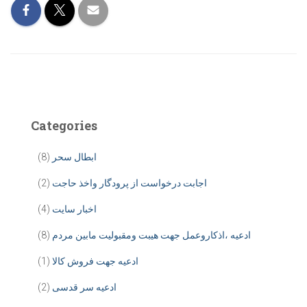
Categories
ابطال سحر
(8)
اجابت درخواست از پرودگار واخذ حاجت
(2)
اخبار سایت
(4)
ادعیه ،اذکاروعمل جهت هیبت ومقبولیت مابین مردم
(8)
ادعیه جهت فروش کالا
(1)
ادعیه سر قدسی
(2)