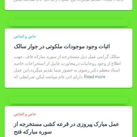
خاص و الخاص
اثبات وجود موجودات ملکوتی در جوار سالک
سالک گرامی عمل ذیل مستخرجه از سوره مبارکه قاف ،جهت
اطلاع از وجود روحانیات درمجاورت عامل از استخراجات خاصه
استاد معظم دکتر رضوی به حضور شما تقدیم میگردد،این عمل
Read more
دارای اذن عام میباشد،لیکن شرایطی که
خاص و الخاص
عمل مبارک پیروزی در قرعه کشی مستخرجه از
سوره مبارکه فتح