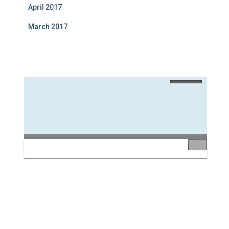
April 2017
March 2017