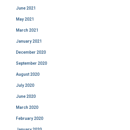
June 2021
May 2021
March 2021
January 2021
December 2020
September 2020
August 2020
July 2020
June 2020
March 2020
February 2020
January 2020