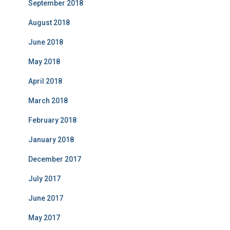
September 2018
August 2018
June 2018
May 2018
April 2018
March 2018
February 2018
January 2018
December 2017
July 2017
June 2017
May 2017