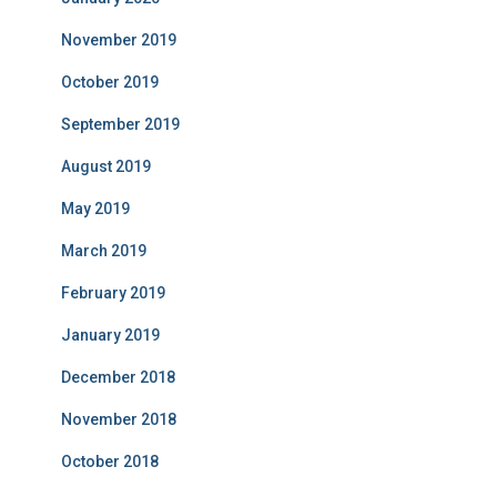
November 2019
October 2019
September 2019
August 2019
May 2019
March 2019
February 2019
January 2019
December 2018
November 2018
October 2018