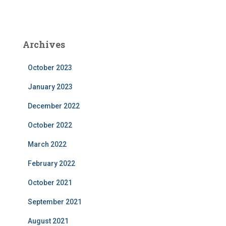
Archives
October 2023
January 2023
December 2022
October 2022
March 2022
February 2022
October 2021
September 2021
August 2021