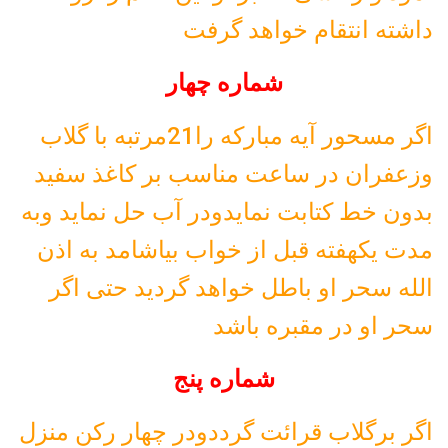
داشته انتقام خواهد گرفت
شماره چهار
اگر مسحور آیه مبارکه را21مرتبه با گلاب
وزعفران در ساعت مناسب بر کاغذ سفید
بدون خط کتابت نمایدودر آب حل نماید وبه
مدت یکهفته قبل از خواب بیاشامد به اذن
الله سحر او باطل خواهد گردید حتی اگر
سحر او در مقبره باشد
شماره پنج
اگر برگلاب قرائت گرددودر چهار رکن منزل