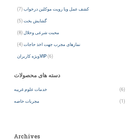
کشف عمل ویا رویت موکلین درخواب
(7)
گشایش بخت
(5)
محبت شرعی وحلال
(8)
نمازهای مجرب جهت اخذ حاجات
(4)
(6)
ویژه کاربرانVIP
دسته های محصولات
(6)
خدمات علوم غریبه
(1)
مجربات خاصه
Archives