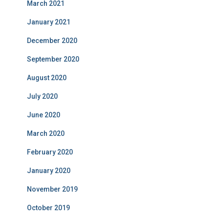
March 2021
January 2021
December 2020
September 2020
August 2020
July 2020
June 2020
March 2020
February 2020
January 2020
November 2019
October 2019