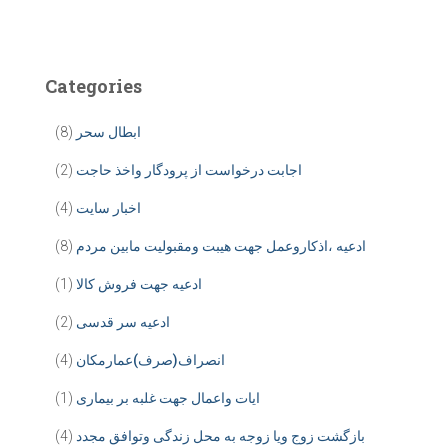
Categories
ابطال سحر
(8)
اجابت درخواست از پرودگار واخذ حاجت
(2)
اخبار سایت
(4)
ادعیه ،اذکاروعمل جهت هیبت ومقبولیت مابین مردم
(8)
ادعیه جهت فروش کالا
(1)
ادعیه سر قدسی
(2)
انصراف(صرف)عمارمکان
(4)
ایات واعمال جهت غلبه بر بیماری
(1)
بازگشت زوج ویا زوجه به محل زندگی وتوافق مجدد
(4)