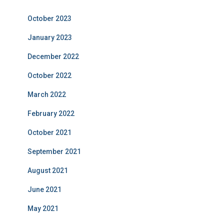
October 2023
January 2023
December 2022
October 2022
March 2022
February 2022
October 2021
September 2021
August 2021
June 2021
May 2021