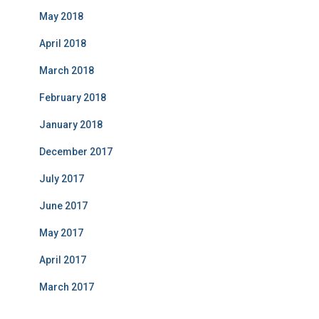
May 2018
April 2018
March 2018
February 2018
January 2018
December 2017
July 2017
June 2017
May 2017
April 2017
March 2017