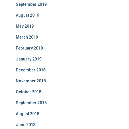
September 2019
August 2019
May 2019
March 2019
February 2019
January 2019
December 2018
November 2018
October 2018
September 2018
August 2018
June 2018