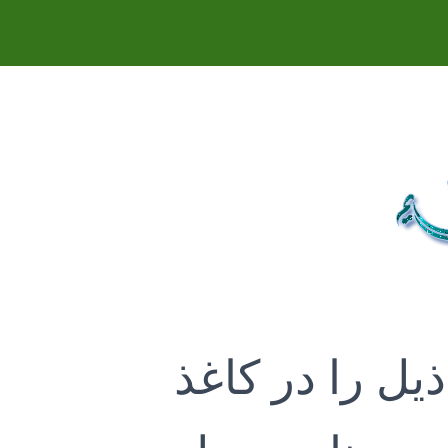
ل را در کاغذ