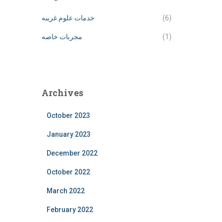
(6)
خدمات علوم غریبه
(1)
مجربات خاصه
Archives
October 2023
January 2023
December 2022
October 2022
March 2022
February 2022