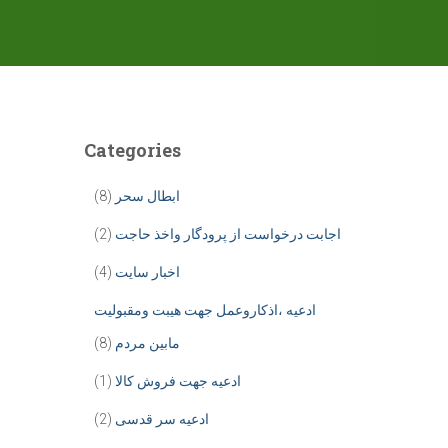
Categories
ابطال سحر
(8)
اجابت درخواست از پرودگار واخذ حاجت
(2)
اخبار سایت
(4)
ادعیه ،اذکاروعمل جهت هیبت ومقبولیت
مابین مردم
(8)
ادعیه جهت فروش کالا
(1)
ادعیه سر قدسی
(2)