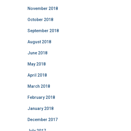
November 2018
October 2018
September 2018
August 2018
June 2018
May 2018
April 2018
March 2018
February 2018
January 2018
December 2017
July 2017