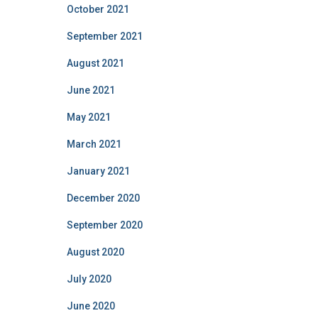
October 2021
September 2021
August 2021
June 2021
May 2021
March 2021
January 2021
December 2020
September 2020
August 2020
July 2020
June 2020