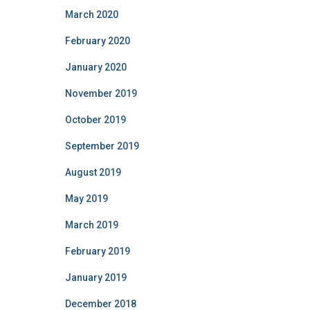
March 2020
February 2020
January 2020
November 2019
October 2019
September 2019
August 2019
May 2019
March 2019
February 2019
January 2019
December 2018