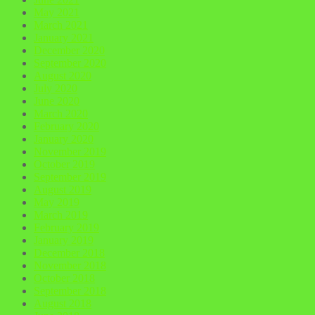
May 2021
March 2021
January 2021
December 2020
September 2020
August 2020
July 2020
June 2020
March 2020
February 2020
January 2020
November 2019
October 2019
September 2019
August 2019
May 2019
March 2019
February 2019
January 2019
December 2018
November 2018
October 2018
September 2018
August 2018