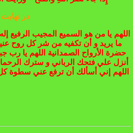
در نهایت ادعیه 
اللهم يا من هو السميع المجيب الرفيع إل
ما يريد و أن تكفيه من شر كل روح عني
حضرة الأرواح الصمدانية اللهم يا رب ج
أنزل علي فتحك الرباني و سترك الرحمان
اللهم إني أسألك أن ترفع عني سطوة كل