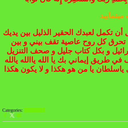
 أن تكمل لعبدك الحقير الذليل بين يديك
ن تحرق كل روح عاصية تقف بيني و بين
رائيل و بكل كتاب جليل و صحف التنزيل
طريق إيماني بك يا الله ياالله يالله
سلطان يا من هو هكذا و لا يكون هكذا
ابطال سحر
Categories: