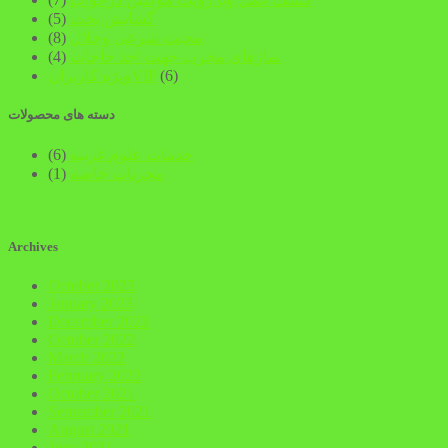
گشایش بخت
(5)
محبت شرعی وحلال
(8)
نمازهای مجرب جهت اخذ حاجات
(4)
(6)
ویژه کاربرانVIP
دسته های محصولات
خدمات علوم غریبه
(6)
مجربات خاصه
(1)
Archives
October 2023
January 2023
December 2022
October 2022
March 2022
February 2022
October 2021
September 2021
August 2021
June 2021